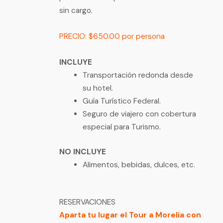
sin cargo.
PRECIO: $650.00 por persona
INCLUYE
Transportación redonda desde
su hotel.
Guía Turístico Federal.
Seguro de viajero con cobertura
especial para Turismo.
NO INCLUYE
Alimentos, bebidas, dulces, etc.
RESERVACIONES
Aparta tu lugar el Tour a Morelia con