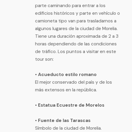
parte caminando para entrar a los
edificios históricos y parte en vehículo o
camioneta tipo van para trasladarnos a
algunos lugares de la ciudad de Morelia.
Tiene una duración aproximada de 2 a 3
horas dependiendo de las condiciones
de tráfico. Los puntos a visitar en este
tour son:
• Acueducto estilo romano
El mejor conservado del país y de los
más extensos en la república.
• Estatua Ecuestre de Morelos
• Fuente de las Tarascas
Símbolo de la ciudad de Morelia.