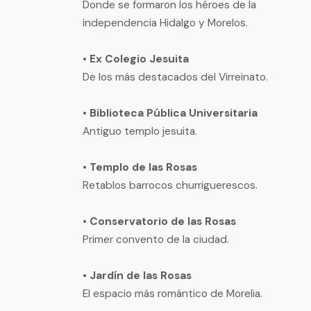
Donde se formaron los héroes de la
independencia Hidalgo y Morelos.
• Ex Colegio Jesuita
De los más destacados del Virreinato.
• Biblioteca Pública Universitaria
Antiguo templo jesuita.
• Templo de las Rosas
Retablos barrocos churriguerescos.
• Conservatorio de las Rosas
Primer convento de la ciudad.
• Jardín de las Rosas
El espacio más romántico de Morelia.