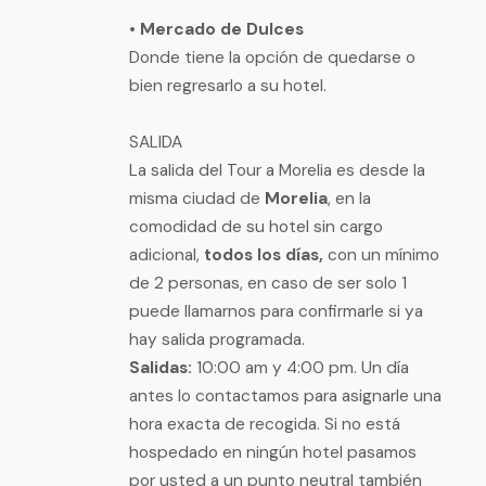
• Mercado de Dulces
Donde tiene la opción de quedarse o
bien regresarlo a su hotel.
SALIDA
La salida del Tour a Morelia es desde la
misma ciudad de
Morelia
, en la
comodidad de su hotel sin cargo
adicional,
todos los días,
con un mínimo
de 2 personas, en caso de ser solo 1
puede llamarnos para confirmarle si ya
hay salida programada.
Salidas:
10:00 am y 4:00 pm. Un día
antes lo contactamos para asignarle una
hora exacta de recogida. Si no está
hospedado en ningún hotel pasamos
por usted a un punto neutral también