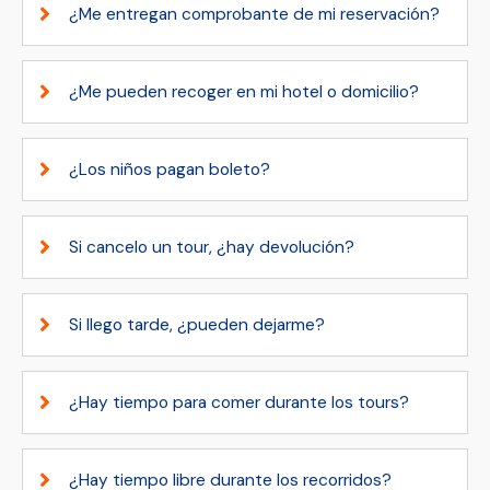
¿Me entregan comprobante de mi reservación?
¿Me pueden recoger en mi hotel o domicilio?
¿Los niños pagan boleto?
Si cancelo un tour, ¿hay devolución?
Si llego tarde, ¿pueden dejarme?
¿Hay tiempo para comer durante los tours?
¿Hay tiempo libre durante los recorridos?