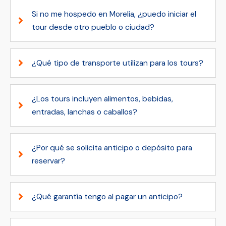
Si no me hospedo en Morelia, ¿puedo iniciar el
tour desde otro pueblo o ciudad?
¿Qué tipo de transporte utilizan para los tours?
¿Los tours incluyen alimentos, bebidas,
entradas, lanchas o caballos?
¿Por qué se solicita anticipo o depósito para
reservar?
¿Qué garantía tengo al pagar un anticipo?