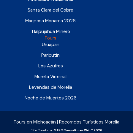
Santa Clara del Cobre
Mariposa Monarca 2026
Tlalpujahua Minero
Tours
Uruapan
Paricutín
Los Azufres
Morelia Virreinal
Leyendas de Morelia
Noche de Muertos 2026
Tours en Michoacán | Recorridos Turísticos Morelia
Sitio Creado por
MARC Consultores Web ® 2026