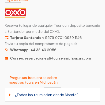
Reserva tu lugar de cualquier Tour con deposito bancario
a Santander por medio del OXXO.
Tarjeta Santander:
5579 0701 0989 1146
Envía tu copia del comprobante de pago al:
Whatsapp:
44 35 43 6056
Correo:
reservaciones@toursenmichoacan.com
Preguntas frecuentes sobre
nuestros tours en Michoacán
¿Todos los tours salen desde Morelia?