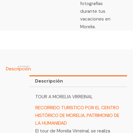
fotografías
durante tus
vacaciones en
Morelia.
Descripción
Descripción
TOUR A MORELIA VIRREINAL
RECORRIDO TURISTICO POR EL CENTRO
HISTÓRICO DE MORELIA, PATRIMONIO DE
LA HUMANIDAD
El tour de Morelia Virreinal, se realiza