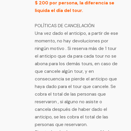
$ 200 por persona, la diferencia se
liquida el día del tour.
POLÍTICAS DE CANCELACIÓN
Una vez dado el anticipo, a partir de ese
momento, no hay devoluciones por
ningún motivo . Si reserva más de 1 tour
el anticipo que da para cada tour no se
abona para los demás tours, en caso de
que cancele algún tour, y en
consecuencia se pierde el anticipo que
haya dado para el tour que cancele. Se
cobra el total de las personas que
reservaron , si alguno no asiste o
cancela después de haber dado el
anticipo, se les cobra el total de las
personas que reservaron.