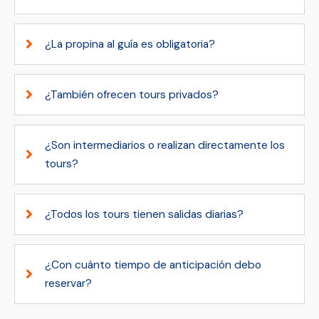
¿La propina al guía es obligatoria?
¿También ofrecen tours privados?
¿Son intermediarios o realizan directamente los
tours?
¿Todos los tours tienen salidas diarias?
¿Con cuánto tiempo de anticipación debo
reservar?