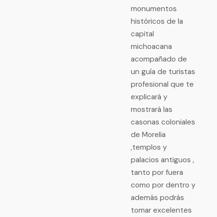
monumentos
históricos de la
capital
michoacana
acompañado de
un guía de turistas
profesional que te
explicará y
mostrará las
casonas coloniales
de Morelia
,templos y
palacios antiguos ,
tanto por fuera
como por dentro y
además podrás
tomar excelentes