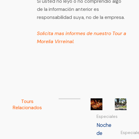
Si usted no leyó o no comprendió algo
de la información anterior es
responsabilidad suya, no de la empresa.
Solicita mas informes de nuestro Tour a
Morelia Virreinal.
Tours
Relacionados
Especiales
Noche
de
Especial