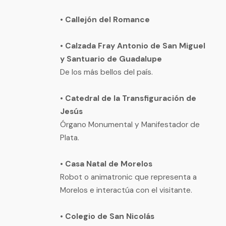
• Callejón del Romance
• Calzada Fray Antonio de San Miguel
y Santuario de Guadalupe
De los más bellos del país.
• Catedral de la Transfiguración de
Jesús
Órgano Monumental y Manifestador de
Plata.
• Casa Natal de Morelos
Robot o animatronic que representa a
Morelos e interactúa con el visitante.
• Colegio de San Nicolás